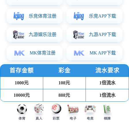
七、法律责任与适用
协议适用中华人民共和国法律。如用户使用服务过程中产生
纠纷，应向平台所在地法院提起诉讼。
八、联系方式
如对本协议有疑问或建议，欢迎通过以下方式与我们联系：
Email：support@more-business-ag.com
荣誉与成就
安博站官网登录入口 在多个国际赛事科技平台评比中脱颖而
出，持续提升安全性与观赛体验。